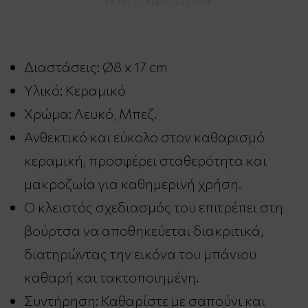
Διαστάσεις: Ø8 x 17 cm
Υλικό: Κεραμικό
Χρώμα: Λευκό, Μπεζ.
Ανθεκτικό και εύκολο στον καθαρισμό
κεραμική, προσφέρει σταθερότητα και
μακροζωία για καθημερινή χρήση.
Ο κλειστός σχεδιασμός του επιτρέπει στη
βούρτσα να αποθηκεύεται διακριτικά,
διατηρώντας την εικόνα του μπάνιου
καθαρή και τακτοποιημένη.
Συντήρηση: Καθαρίστε με σαπούνι και