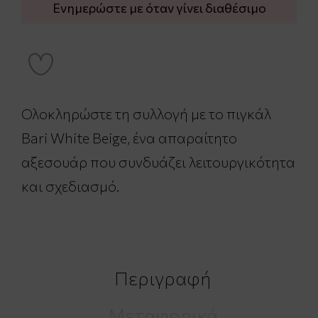
Ενημερώστε με όταν γίνει διαθέσιμο
Ολοκληρώστε τη συλλογή με το πιγκάλ
Bari White Beige, ένα απαραίτητο
αξεσουάρ που συνδυάζει λειτουργικότητα
και σχεδιασμό.
Περιγραφή
Μεταφορικά