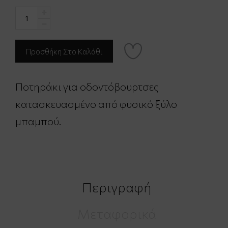
Ποτηράκι για οδοντόβουρτσες
κατασκευασμένο από φυσικό ξύλο
μπαμπού.
Περιγραφή
Μεταφορικά