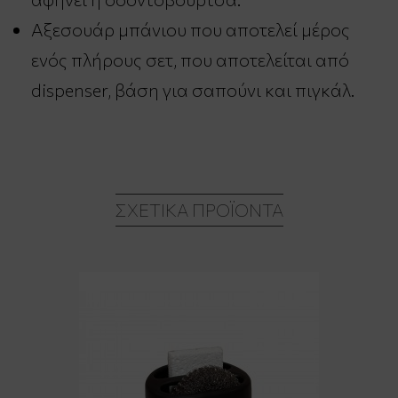
Αξεσουάρ μπάνιου που αποτελεί μέρος
ενός πλήρους σετ, που αποτελείται από
dispenser, βάση για σαπούνι και πιγκάλ.
ΣΧΕΤΙΚΆ ΠΡΟΪΌΝΤΑ