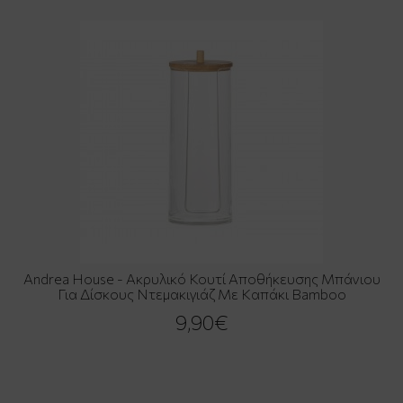
Andrea House - Ακρυλικό Κουτί Αποθήκευσης Μπάνιου
Για Δίσκους Ντεμακιγιάζ Με Καπάκι Bamboo
9,90€