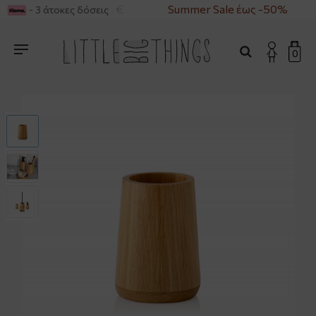
ΑΓΟΡΕΣ ΑΝΩ ΤΩΝ 49€
Summer Sale έως -50%
- 3 άτοκες δόσεις
0