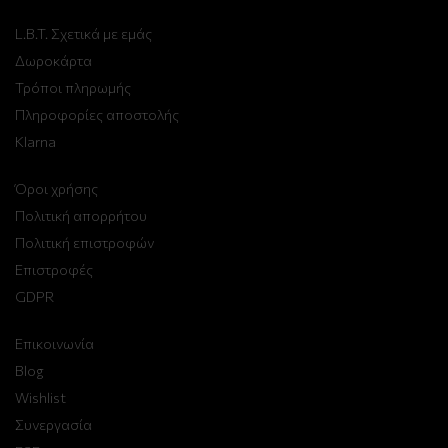
L.B.T. Σχετικά με εμάς
Δωροκάρτα
Τρόποι πληρωμής
Πληροφορίες αποστολής
Klarna
Όροι χρήσης
Πολιτική απορρήτου
Πολιτική επιστροφών
Επιστροφές
GDPR
Επικοινωνία
Blog
Wishlist
Συνεργασία