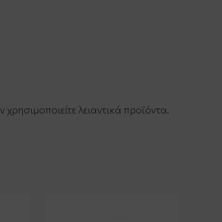
 χρησιμοποιείτε λειαντικά προϊόντα.