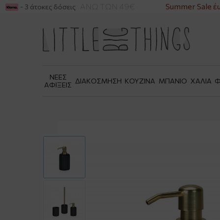
ΡΙΚΑ ΓΙΑ ΑΓΟΡΕΣ ΑΝΩ ΤΩΝ 49€
Summer Sale έω
- 3 άτοκες δόσεις
ΝΕΕΣ
ΔΙΑΚΟΣΜΗΣΗ
ΚΟΥΖΙΝΑ
ΜΠΑΝΙΟ
ΧΑΛΙΑ
Φ
ΑΦΙΞΕΙΣ