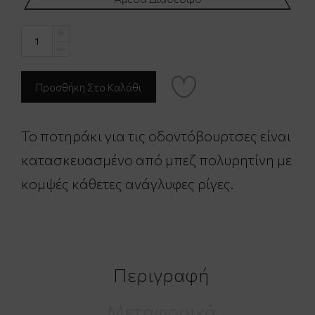
Το ποτηράκι για τις οδοντόβουρτσες είναι
κατασκευασμένο από μπεζ πολυρητίνη με
κομψές κάθετες ανάγλυφες ρίγες.
Περιγραφή
Μεταφορικά