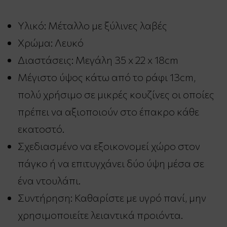
Υλικό: Μέταλλο με ξύλινες λαβές
Χρώμα: Λευκό
Διαστάσεις: Μεγάλη 35 x 22 x 18cm
Μέγιστο ύψος κάτω από το ράφι 13cm,
πολύ χρήσιμο σε μικρές κουζίνες οι οποίες
πρέπει να αξιοποιούν στο έπακρο κάθε
εκατοστό.
Σχεδιασμένο να εξοικονομεί χώρο στον
πάγκο ή να επιτυγχάνει δύο ύψη μέσα σε
ένα ντουλάπι.
Συντήρηση: Καθαρίστε με υγρό πανί, μην
χρησιμοποιείτε λειαντικά προιόντα.