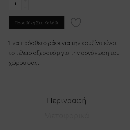
Ένα πρόσθετο ράφι για την κουζίνα είναι
το τέλειο αξεσουάρ για την οργάνωση του
χώρου σας.
Περιγραφή
Μεταφορικά