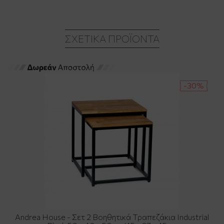
ΣΧΕΤΙΚΆ ΠΡΟΪΌΝΤΑ
-30%
Andrea House - Σετ 2 Βοηθητικά Τραπεζάκια Industrial