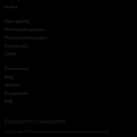
Klarna
Όροι χρήσης
Πολιτική απορρήτου
Πολιτική επιστροφών
Επιστροφές
GDPR
Επικοινωνία
Blog
Wishlist
Συνεργασία
B2B
Εγγραφή στο Newsletter
Κερδίστε 10% έκπτωση στην πρώτη σας παραγγελία!