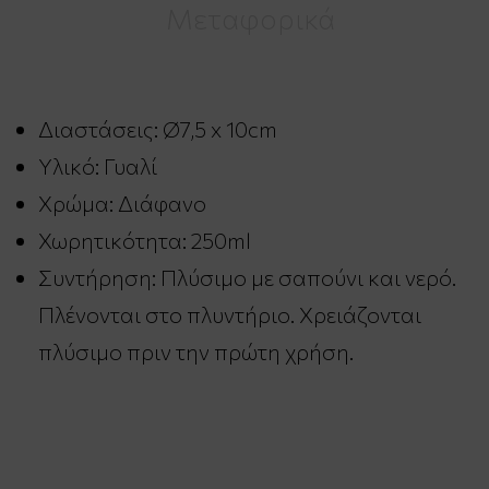
Μεταφορικά
Διαστάσεις: Ø7,5 x 10cm
Υλικό: Γυαλί
Χρώμα: Διάφανο
Χωρητικότητα: 250ml
Συντήρηση: Πλύσιμο με σαπούνι και νερό.
Πλένονται στο πλυντήριο. Χρειάζονται
πλύσιμο πριν την πρώτη χρήση.