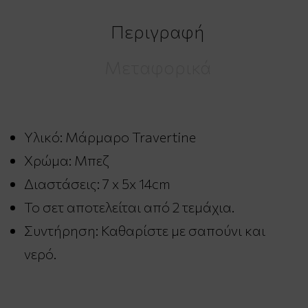
Περιγραφή
Μεταφορικά
Υλικό: Μάρμαρο Travertine
Χρώμα: Μπεζ
Διαστάσεις: 7 x 5x 14cm
Το σετ αποτελείται από 2 τεμάχια.
Συντήρηση: Καθαρίστε με σαπούνι και
νερό.