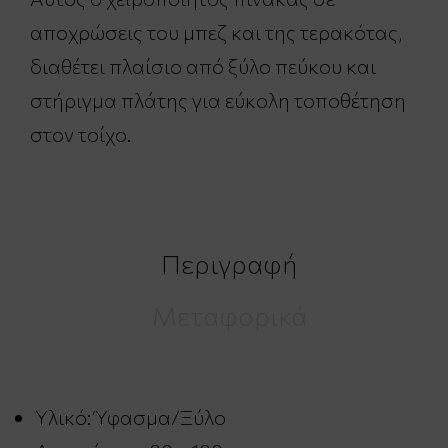
αποχρώσεις του μπεζ και της τερακότας,
διαθέτει πλαίσιο από ξύλο πεύκου και
στήριγμα πλάτης για εύκολη τοποθέτηση
στον τοίχο.
Περιγραφή
Μεταφορικά
Υλικό: Ύφασμα/Ξύλο