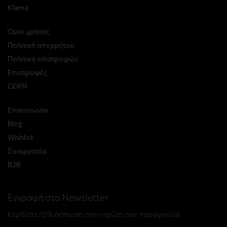
Klarna
Όροι χρήσης
Πολιτική απορρήτου
Πολιτική επιστροφών
Επιστροφές
GDPR
Επικοινωνία
Blog
Wishlist
Συνεργασία
B2B
Εγγραφή στο Newsletter
Κερδίστε 10% έκπτωση στην πρώτη σας παραγγελία!