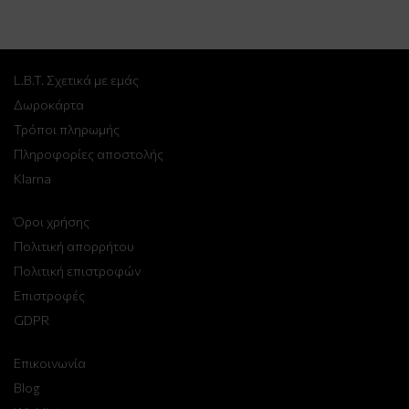
L.B.T. Σχετικά με εμάς
Δωροκάρτα
Τρόποι πληρωμής
Πληροφορίες αποστολής
Klarna
Όροι χρήσης
Πολιτική απορρήτου
Πολιτική επιστροφών
Επιστροφές
GDPR
Επικοινωνία
Blog