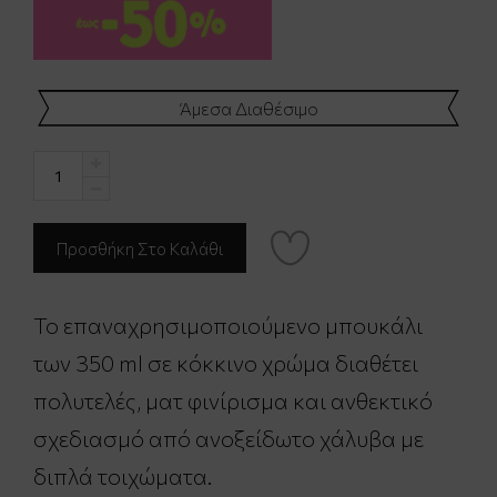
Άμεσα Διαθέσιμο
Το επαναχρησιμοποιούμενο μπουκάλι
των 350 ml σε κόκκινο χρώμα διαθέτει
πολυτελές, ματ φινίρισμα και ανθεκτικό
σχεδιασμό από ανοξείδωτο χάλυβα με
διπλά τοιχώματα.