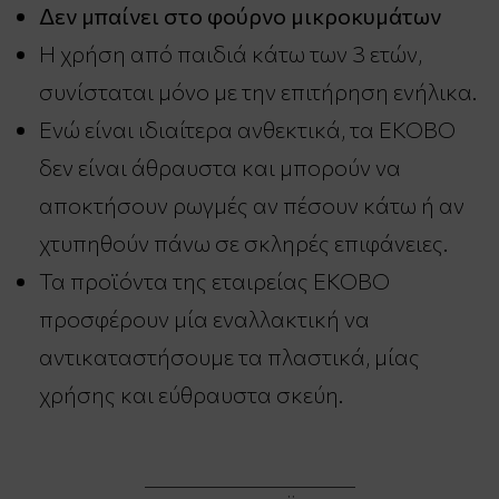
Δεν μπαίνει στο φούρνο μικροκυμάτων
Η χρήση από παιδιά κάτω των 3 ετών,
συνίσταται μόνο με την επιτήρηση ενήλικα.
Ενώ είναι ιδιαίτερα ανθεκτικά, τα EKOBO
δεν είναι άθραυστα και μπορούν να
αποκτήσουν ρωγμές αν πέσουν κάτω ή αν
χτυπηθούν πάνω σε σκληρές επιφάνειες.
Τα προϊόντα της εταιρείας EKOBO
προσφέρουν μία εναλλακτική να
αντικαταστήσουμε τα πλαστικά, μίας
χρήσης και εύθραυστα σκεύη.