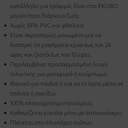
κατάλληλο για τρόφιμα, δίνει στα EKOBO
μεγαλύτερη διάρκεια ζωής
Χωρίς BPA, PVC και φθαλικά
Είναι αεροστεγώς μονωμένο για να
διατηρεί τα ροφήματα κρύα έως και 24
ώρες και ζεστά έως και 12 ώρες.
Περιλαμβάνει προσαρμοσμένο λουρί
σιλικόνης για μεταφορά ή κούμπωμα.
Ιδανικό για παιδιά ή για να το έχετε μέσα σε
τσάντα ή σακίδιο.
100% επαναχρησιμοποιούμενo.
Καθαρίζεται εύκολα μόνο με σαπουνόνερο.
Πλένεται στο πλυντήριο πιάτων.