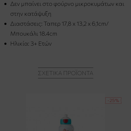
Δεν μπαίνει στο φούρνο μικροκυμάτων και
στην κατάψυξη
Διαστάσεις: Ταπερ 17,8 x 13,2 x 6,1cm/
Μπουκάλι 18.4cm
Ηλικία: 3+ Ετών
ΣΧΕΤΙΚΆ ΠΡΟΪΌΝΤΑ
-25%