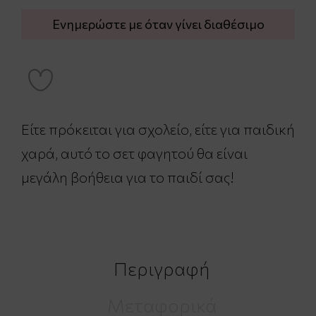
Ενημερώστε με όταν γίνει διαθέσιμο
Είτε πρόκειται για σχολείο, είτε για παιδική
χαρά, αυτό το σετ φαγητού θα είναι
μεγάλη βοήθεια για το παιδί σας!
Περιγραφή
Μεταφορικά