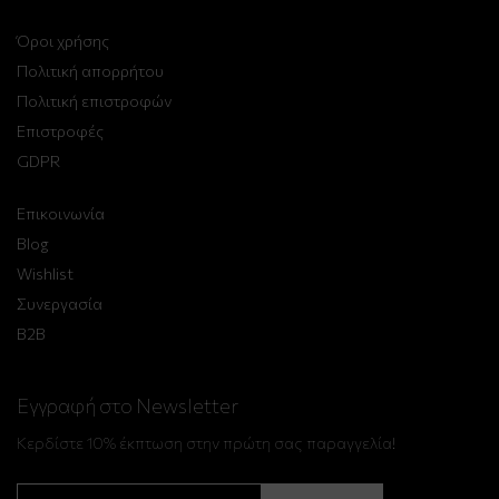
Όροι χρήσης
Πολιτική απορρήτου
Πολιτική επιστροφών
Επιστροφές
GDPR
Επικοινωνία
Blog
Wishlist
Συνεργασία
B2B
Εγγραφή στο Newsletter
Κερδίστε 10% έκπτωση στην πρώτη σας παραγγελία!