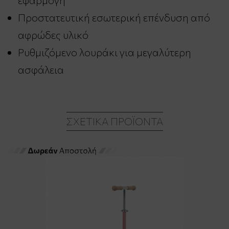
Προστατευτική εσωτερική επένδυση από
αφρώδες υλικό
Ρυθμιζόμενο λουράκι για μεγαλύτερη
ασφάλεια
ΣΧΕΤΙΚΆ ΠΡΟΪΌΝΤΑ