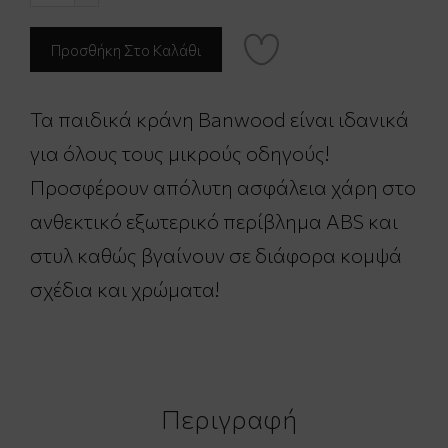
Τα παιδικά κράνη Banwood είναι ιδανικά
για όλους τους μικρούς οδηγούς!
Προσφέρουν απόλυτη ασφάλεια χάρη στο
ανθεκτικό εξωτερικό περίβλημα ABS και
στυλ καθώς βγαίνουν σε διάφορα κομψά
σχέδια και χρώματα!
Περιγραφή