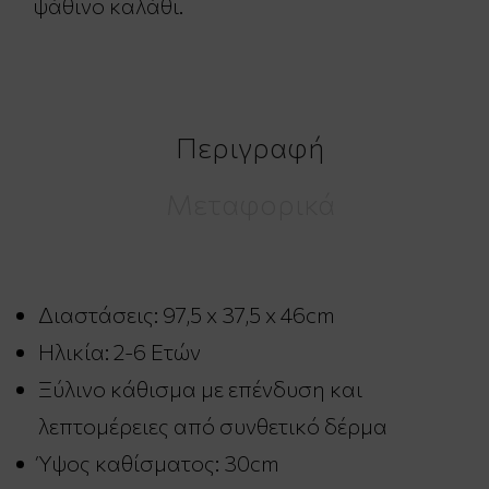
ψάθινο καλάθι.
Περιγραφή
Μεταφορικά
Διαστάσεις: 97,5 x 37,5 x 46cm
Ηλικία: 2-6 Ετών
Ξύλινο κάθισμα με επένδυση και
λεπτομέρειες από συνθετικό δέρμα
Ύψος καθίσματος: 30cm