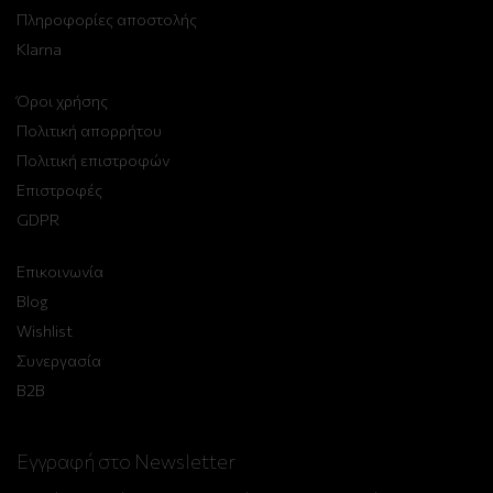
Πληροφορίες αποστολής
Klarna
Όροι χρήσης
Πολιτική απορρήτου
Πολιτική επιστροφών
Επιστροφές
GDPR
Επικοινωνία
Blog
Wishlist
Συνεργασία
B2B
Εγγραφή στο Newsletter