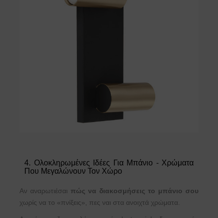
4. Ολοκληρωμένες Ιδέες Για Μπάνιο - Χρώματα
Που Μεγαλώνουν Τον Χώρο
Αν αναρωτιέσαι
πώς να διακοσμήσεις το μπάνιο σου
χωρίς να το «πνίξεις», πες ναι στα ανοιχτά χρώματα.