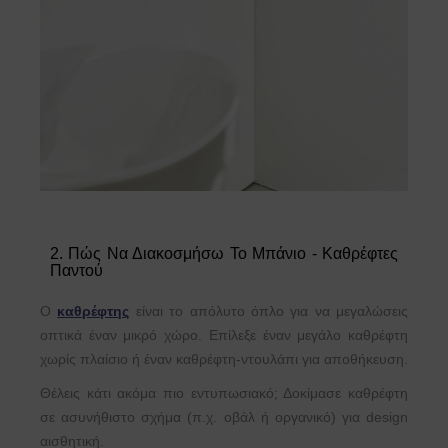
2. Πώς Να Διακοσμήσω Το Μπάνιο - Καθρέφτες
Παντού
Ο
καθρέφτης
είναι το απόλυτο όπλο για να μεγαλώσεις
οπτικά έναν μικρό χώρο. Επίλεξε έναν μεγάλο καθρέφτη
χωρίς πλαίσιο ή έναν καθρέφτη-ντουλάπι για αποθήκευση.
Θέλεις κάτι ακόμα πιο εντυπωσιακό; Δοκίμασε καθρέφτη
σε ασυνήθιστο σχήμα (π.χ. οβάλ ή οργανικό) για design
αισθητική.