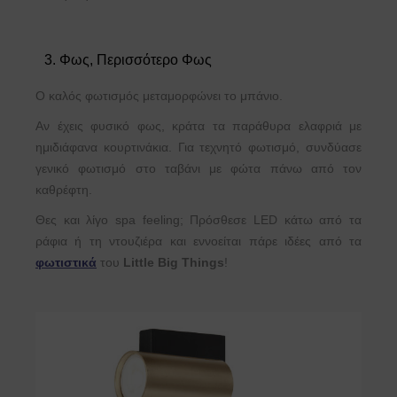
3. Φως, Περισσότερο Φως
Ο καλός φωτισμός μεταμορφώνει το μπάνιο.
Αν έχεις φυσικό φως, κράτα τα παράθυρα ελαφριά με
ημιδιάφανα κουρτινάκια. Για τεχνητό φωτισμό, συνδύασε
γενικό φωτισμό στο ταβάνι με φώτα πάνω από τον
καθρέφτη.
Θες και λίγο spa feeling; Πρόσθεσε LED κάτω από τα
ράφια ή τη ντουζιέρα και εννοείται πάρε ιδέες από τα
φωτιστικά
του
Little Big Things
!