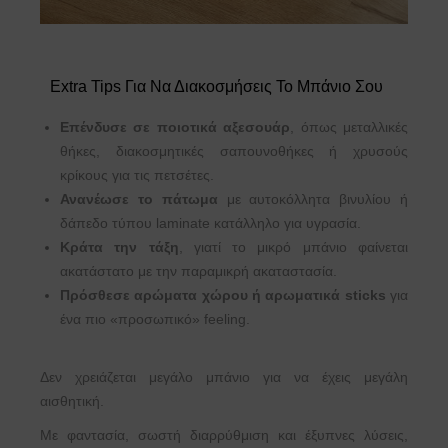
Extra Tips Για Να Διακοσμήσεις Το Μπάνιο Σου
Επένδυσε σε ποιοτικά αξεσουάρ
, όπως μεταλλικές
θήκες, διακοσμητικές σαπουνοθήκες ή χρυσούς
κρίκους για τις πετσέτες.
Ανανέωσε το πάτωμα
με αυτοκόλλητα βινυλίου ή
δάπεδο τύπου laminate κατάλληλο για υγρασία.
Κράτα την τάξη
, γιατί το μικρό μπάνιο φαίνεται
ακατάστατο με την παραμικρή ακαταστασία.
Πρόσθεσε αρώματα χώρου ή αρωματικά sticks
για
ένα πιο «προσωπικό» feeling.
Δεν χρειάζεται μεγάλο μπάνιο για να έχεις μεγάλη
αισθητική.
Με φαντασία, σωστή διαρρύθμιση και έξυπνες λύσεις,