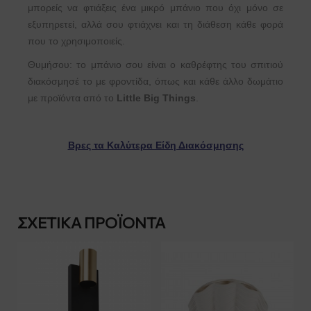
μπορείς να φτιάξεις ένα μικρό μπάνιο που όχι μόνο σε
εξυπηρετεί, αλλά σου φτιάχνει και τη διάθεση κάθε φορά
που το χρησιμοποιείς.
Θυμήσου: το μπάνιο σου είναι ο καθρέφτης του σπιτιού
διακόσμησέ το με φροντίδα, όπως και κάθε άλλο δωμάτιο
με προϊόντα από το
Little Big Things
.
Βρες τα Καλύτερα Είδη Διακόσμησης
ΣΧΕΤΙΚΆ ΠΡΟΪΌΝΤΑ