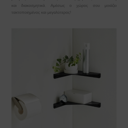
και διακοσμητικά. Αμέσως ο χώρος σου μοιάζει
τακτοποιημένος και μεγαλύτερος!