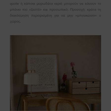
quote ή κάποια μυρωδάτα κεριά μπορούν να κάνουν το
μπάνιο πιο «ζεστό» και προσωπικό. Προσοχή: κράτα τη
διακόσμηση περιορισμένη για να μην «μπουκώσει» ο
χώρος.