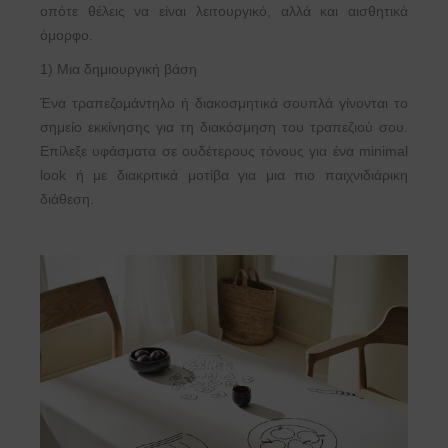
οπότε θέλεις να είναι λειτουργικό, αλλά και αισθητικά
όμορφο.
1) Μια δημιουργική βάση
Ένα τραπεζομάντηλο ή διακοσμητικά σουπλά γίνονται το
σημείο εκκίνησης για τη διακόσμηση του τραπεζιού σου.
Επίλεξε υφάσματα σε ουδέτερους τόνους για ένα minimal
look ή με διακριτικά μοτίβα για μια πιο παιχνιδιάρικη
διάθεση.