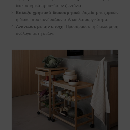
διακοσμητικά προσθέτουν ζωντάνια.
Επίλεξε χρηστικά διακοσμητικά
: Δοχεία μπαχαρικών
ή δίσκοι που συνδυάζουν στιλ και λειτουργικότητα.
Ανανέωσε με την εποχή
: Προσάρμοσε τη διακόσμηση
ανάλογα με τη σεζόν.