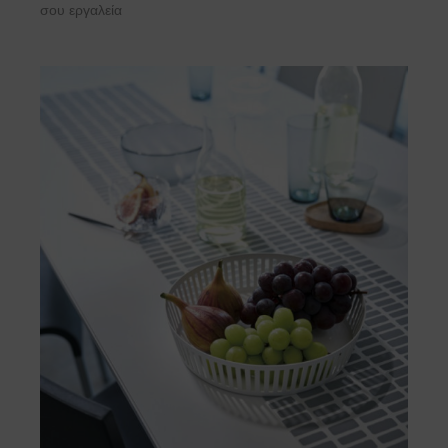
σου εργαλεία