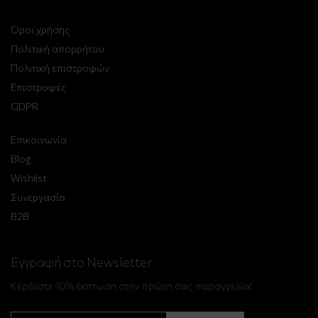
Όροι χρήσης
Πολιτική απορρήτου
Πολιτική επιστροφών
Επιστροφές
GDPR
Επικοινωνία
Blog
Wishlist
Συνεργασία
B2B
Εγγραφή στο Newsletter
Κερδίστε 10% έκπτωση στην πρώτη σας παραγγελία!