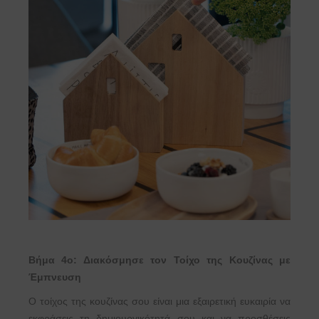
Βήμα 4ο: Διακόσμησε τον Τοίχο της Κουζίνας με
Έμπνευση
Ο τοίχος της κουζίνας σου είναι μια εξαιρετική ευκαιρία να
εκφράσεις τη δημιουργικότητά σου και να προσθέσεις