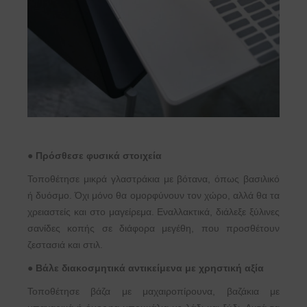
●
Πρόσθεσε φυσικά στοιχεία
Τοποθέτησε μικρά γλαστράκια με βότανα, όπως βασιλικό
ή δυόσμο. Όχι μόνο θα ομορφύνουν τον χώρο, αλλά θα τα
χρειαστείς και στο μαγείρεμα. Εναλλακτικά, διάλεξε ξύλινες
σανίδες κοπής σε διάφορα μεγέθη, που προσθέτουν
ζεστασιά και στιλ.
●
Βάλε διακοσμητικά αντικείμενα με χρηστική αξία
Τοποθέτησε βάζα με μαχαιροπίρουνα, βαζάκια με