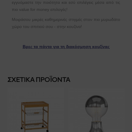
εγγυόμαστε την ποιότητα και εσύ επιλέγεις μέσα από τις
πιο value for money επιλογές!
Μοιράσου μικρές καθημερινές στιγμές στον πιο μυρωδάτο
χώρο του σπιτιού σου - στην κουζίνα!
Βρες τα πάντα για τη διακόσμηση κουζίνας
ΣΧΕΤΙΚΆ ΠΡΟΪΌΝΤΑ