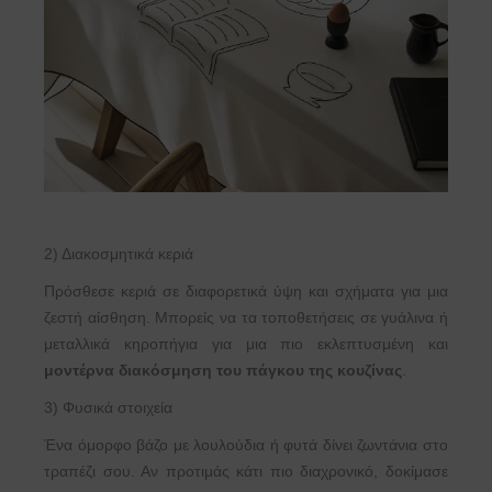
2) Διακοσμητικά κεριά
Πρόσθεσε κεριά σε διαφορετικά ύψη και σχήματα για μια
ζεστή αίσθηση. Μπορείς να τα τοποθετήσεις σε γυάλινα ή
μεταλλικά κηροπήγια για μια πιο εκλεπτυσμένη και
μοντέρνα διακόσμηση του πάγκου της κουζίνας
.
3) Φυσικά στοιχεία
Ένα όμορφο βάζο με λουλούδια ή φυτά δίνει ζωντάνια στο
τραπέζι σου. Αν προτιμάς κάτι πιο διαχρονικό, δοκίμασε