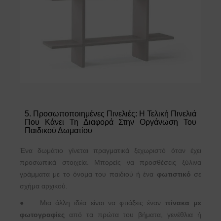
5. Προσωποποιημένες Πινελιές: Η Τελική Πινελιά
Που Κάνει Τη Διαφορά Στην Οργάνωση Του
Παιδικού Δωματίου
Ένα δωμάτιο γίνεται πραγματικά ξεχωριστό όταν έχει
προσωπικά στοιχεία. Μπορείς να προσθέσεις ξύλινα
γράμματα με το όνομα του παιδιού ή ένα
φωτιστικό
σε
σχήμα αρχικού.
●
Μια άλλη ιδέα είναι να φτιάξεις έναν
πίνακα με
φωτογραφίες
από τα πρώτα του βήματα, γενέθλια ή