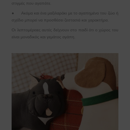
στιγμές που αγαπάτε.
●
Ακόμα και ένα μαξιλαράκι με το αγαπημένο του ζώο ή
σχέδιο μπορεί να προσθέσει ζεστασιά και χαρακτήρα.
Οι λεπτομέρειες αυτές δείχνουν στο παιδί ότι ο χώρος του
είναι μοναδικός και γεμάτος αγάπη.