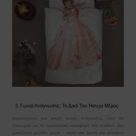
3. Γωνιά Ανάγνωσης: Το Δικό Του Ήσυχο Μέρος
Δημιούργησε μια μικρή γωνιά ανάγνωσης που θα
λειτουργεί ως το προσωπικό καταφύγιο του παιδιού. Δεν
χρειάζεσαι μεγάλο χώρο - αρκεί μια ζεστή και φιλόξενη