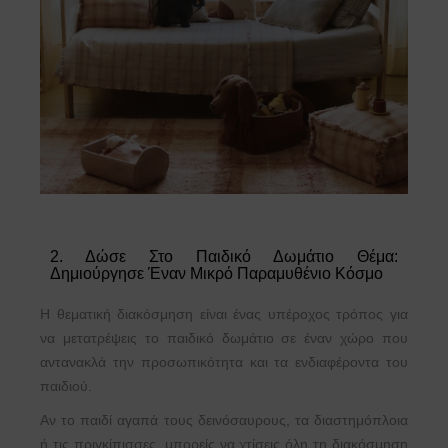
2. Δώσε Στο Παιδικό Δωμάτιο Θέμα:
Δημιούργησε Έναν Μικρό Παραμυθένιο Κόσμο
Η θεματική διακόσμηση είναι ένας υπέροχος τρόπος για
να μετατρέψεις το παιδικό δωμάτιο σε έναν χώρο που
αντανακλά την προσωπικότητα και τα ενδιαφέροντα του
παιδιού.
Αν το παιδί αγαπά τους δεινόσαυρους, τα διαστημόπλοια
ή τις πριγκίπισσες, μπορείς να χτίσεις όλη τη διακόσμηση