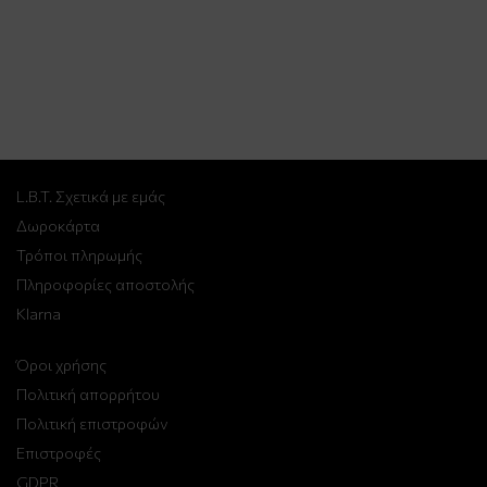
L.B.T. Σχετικά με εμάς
Δωροκάρτα
Τρόποι πληρωμής
Πληροφορίες αποστολής
Klarna
Όροι χρήσης
Πολιτική απορρήτου
Πολιτική επιστροφών
Επιστροφές
GDPR