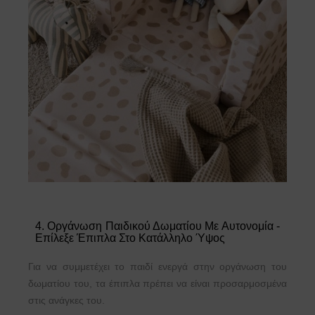
4. Οργάνωση Παιδικού Δωματίου Με Αυτονομία -
Επίλεξε Έπιπλα Στο Κατάλληλο Ύψος
Για να συμμετέχει το παιδί ενεργά στην οργάνωση του
δωματίου του, τα έπιπλα πρέπει να είναι προσαρμοσμένα
στις ανάγκες του.