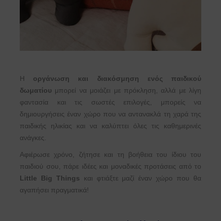
Η
οργάνωση και διακόσμηση ενός παιδικού
δωματίου
μπορεί να μοιάζει με πρόκληση, αλλά με λίγη
φαντασία και τις σωστές επιλογές, μπορείς να
δημιουργήσεις έναν χώρο που να αντανακλά τη χαρά της
παιδικής ηλικίας και να καλύπτει όλες τις καθημερινές
ανάγκες.
Αφιέρωσε χρόνο, ζήτησε και τη βοήθεια του ίδιου του
παιδιού σου, πάρε ιδέες και μοναδικές προτάσεις από το
Little Big Things
και φτιάξτε μαζί έναν χώρο που θα
αγαπήσει πραγματικά!