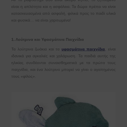
είναι η απλότητα και η ασφάλεια. Τα δώρα πρέπει να είναι
κατασκευασμένα από ασφαλή, φιλικά προς το παιδί υλικά
και φυσικά… να είναι χαριτωμένα!
1. Λούτρινα και Υφασμάτινα Παιχνίδια
Τα λούτρινα ζωάκια και τα
υφασμάτινα παιχνίδια
, είναι
ιδανικά για αγκαλιές και χαλάρωση. Τα παιδιά αυτής της
ηλικίας συνδέονται συναισθηματικά με τα πρώτα τους
παιχνίδια, και ένα λούτρινο μπορεί να γίνει ο αγαπημένος
τους «φίλος».