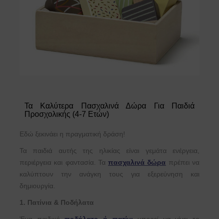
Τα Καλύτερα Πασχαλινά Δώρα Για Παιδιά
Προσχολικής (4-7 Ετών)
Εδώ ξεκινάει η πραγματική δράση!
Τα παιδιά αυτής της ηλικίας είναι γεμάτα ενέργεια,
περιέργεια και φαντασία. Τα
πασχαλινά δώρα
πρέπει να
καλύπτουν την ανάγκη τους για εξερεύνηση και
δημιουργία.
1. Πατίνια & Ποδήλατα
Ένα παιδικό
ποδήλατο ή πατίνι
μπορεί να γίνει το