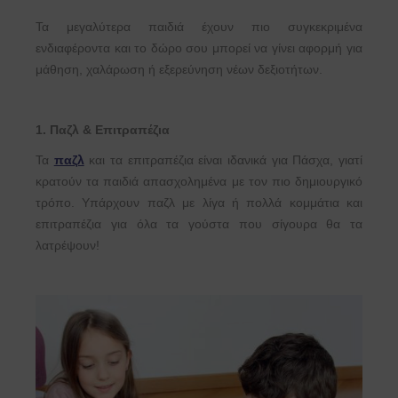
Τα μεγαλύτερα παιδιά έχουν πιο συγκεκριμένα
ενδιαφέροντα και το δώρο σου μπορεί να γίνει αφορμή για
μάθηση, χαλάρωση ή εξερεύνηση νέων δεξιοτήτων.
1. Παζλ & Επιτραπέζια
Τα
παζλ
και τα επιτραπέζια είναι ιδανικά για Πάσχα, γιατί
κρατούν τα παιδιά απασχολημένα με τον πιο δημιουργικό
τρόπο. Υπάρχουν παζλ με λίγα ή πολλά κομμάτια και
επιτραπέζια για όλα τα γούστα που σίγουρα θα τα
λατρέψουν!