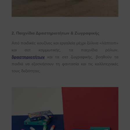
2. Παιχνίδια Δραστηριοτήτων & Ζωγραφικής
Από παιδικές κουζίνες και εργαλεία μέχρι ξύλινα «λάπτοπ»
και σετ κομμωτικής, τα παιχνίδια ρόλων,
δραστηριοτήτων
και τα σετ ζωγραφικής, βοηθούν τα
παιδιά να εξασκήσουν τη φαντασία και τις καλλιτεχνικές
τους δεξιότητες.