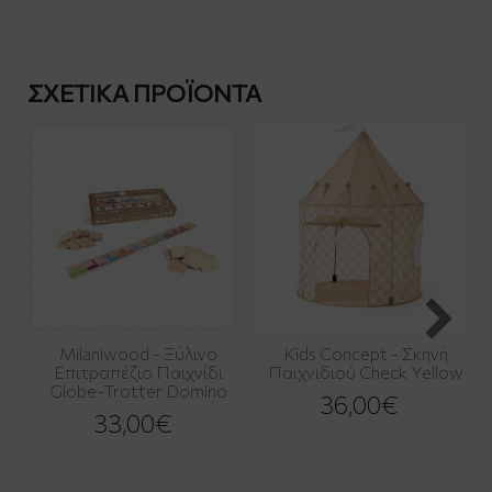
ΣΧΕΤΙΚΆ ΠΡΟΪΌΝΤΑ
Milaniwood - Ξύλινo
Kids Concept - Σκηνή
Επιτραπέζιο Παιχνίδι
Παιχνιδιού Check Yellow
Globe-Trotter Domino
36,00€
33,00€