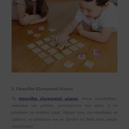
2. Παιχνίδια Εξωτερικού Χώρου
Τα
παιχνίδια εξωτερικού χώρου
, όπως τσουλήθρες,
σκηνάκια και μπάλες, μετατρέπουν τον κήπο ή το
μπαλκόνι σε παιδική χαρά. Χάρισε τους την ελευθερία να
τρέξουν, να γελάσουν και να ζήσουν τις δικές τους μικρές
περιπέτειες!