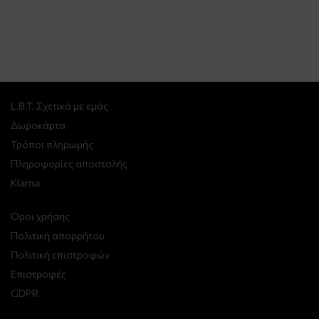
L.B.T. Σχετικά με εμάς
Δωροκάρτα
Τρόποι πληρωμής
Πληροφορίες αποστολής
Klarna
Όροι χρήσης
Πολιτική απορρήτου
Πολιτική επιστροφών
Επιστροφές
GDPR