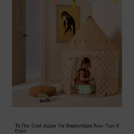
Τα Πιο Cool Δώρα Για Βαφτιστήρια Άνω Των 8
Ετών