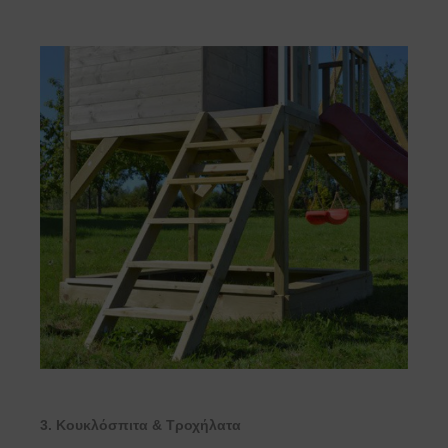
3. Κουκλόσπιτα & Τροχήλατα