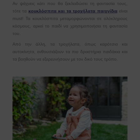
Αν ψάχνεις κάτι που θα ξεκλειδώσει τη φαντασία τους,
τότε τα
κουκλόσπιτα και τα τροχήλατα παιχνίδια
είναι
must! Τα κουκλόσπιτα μεταμορφώνονται σε ολόκληρους
κόσμους, αρκεί το παιδί να χρησιμοποιήσει τη φαντασία
του.
Από την άλλη, τα τροχήλατα, όπως καρότσια και
αυτοκίνητα, ενθουσιάζουν τα πιο δραστήρια παιδάκια και
τα βοηθούν να εξερευνήσουν με τον δικό τους τρόπο.