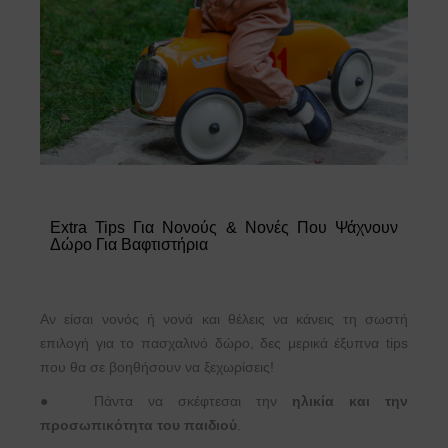
Extra Tips Για Νονούς & Νονές Που Ψάχνουν
Δώρο Για Βαφτιστήρια
Αν είσαι νονός ή νονά και θέλεις να κάνεις τη σωστή
επιλογή για το πασχαλινό δώρο, δες μερικά έξυπνα tips
που θα σε βοηθήσουν να ξεχωρίσεις!
●
Πάντα να σκέφτεσαι την
ηλικία και την
προσωπικότητα του παιδιού
.