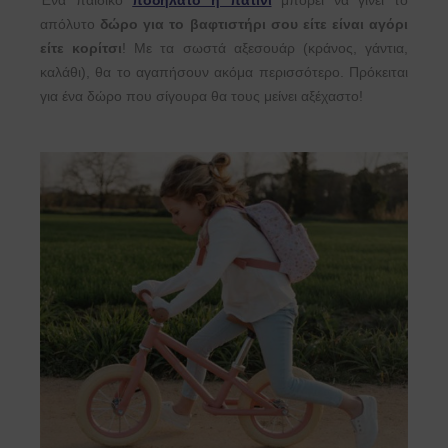
απόλυτο
δώρο για το βαφτιστήρι σου είτε είναι αγόρι
είτε κορίτσι
! Με τα σωστά αξεσουάρ (κράνος, γάντια,
καλάθι), θα το αγαπήσουν ακόμα περισσότερο. Πρόκειται
για ένα δώρο που σίγουρα θα τους μείνει αξέχαστο!