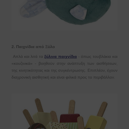
2. Παιχνίδια από Ξύλο
Απλά και λιτά τα
ξύλινα παιχνίδια
- όπως τουβλάκια και
«κουζινικά» - βοηθούν στην ανάπτυξη των αισθήσεων,
της κινητικότητας και της συγκέντρωσης. Επιπλέον, έχουν
διαχρονική αισθητική και είναι φιλικά προς το περιβάλλον.