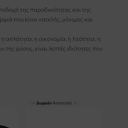
αποδοχή της παροδικότητας και της
ρφιά που είναι «ατελής, μόνιμος και
η απλότητα, η οικονομία, η λιτότητα, η
ν της φύσης, είναι λεπτές ιδιότητες που