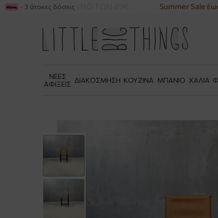
ΚΑ ΓΙΑ ΑΓΟΡΕΣ ΑΝΩ ΤΩΝ 49€
Summer Sale έως 
- 3 άτοκες δόσεις
ΝΕΕΣ
ΔΙΑΚΟΣΜΗΣΗ
ΚΟΥΖΙΝΑ
ΜΠΑΝΙΟ
ΧΑΛΙΑ
Φ
ΑΦΙΞΕΙΣ