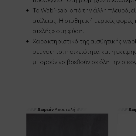
Το Wabi-sabi από την άλλη πλευρά, 
ατέλειας. Η αισθητική μερικές φορές
ατελής» στη φύση.
Χαρακτηριστικά της αισθητικής wabi-
σεμνότητα, η οικειότητα και η εκτίμη
μπορούν να βρεθούν σε όλη την οικο