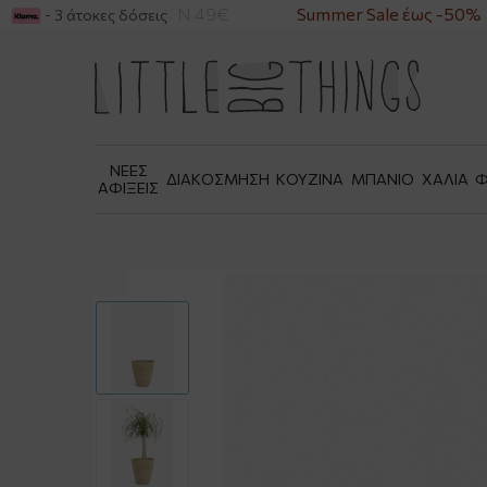
Α ΑΓΟΡΕΣ ΑΝΩ ΤΩΝ 49€
Summer Sale έως -50%
- 3 άτοκες δόσεις
ΝΕΕΣ
ΔΙΑΚΟΣΜΗΣΗ
ΚΟΥΖΙΝΑ
ΜΠΑΝΙΟ
ΧΑΛΙΑ
Φ
ΑΦΙΞΕΙΣ