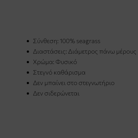
Σύνθεση: 100% seagrass
Διαστάσεις: Διάμετρος πάνω μέρους
Χρώμα: Φυσικό
Στεγνό καθάρισμα
Δεν μπαίνει στο στεγνωτήριο
Δεν σιδερώνεται