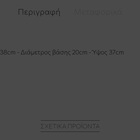
Περιγραφή
Μεταφορικά
 38cm - Διάμετρος βάσης 20cm - Ύψος 37cm
ΣΧΕΤΙΚΆ ΠΡΟΪΌΝΤΑ