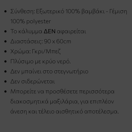
Σύνθεση: Εξωτερικό 100% βαμβάκι - Γέμιση
100% polyester
Το κάλυμμα
ΔΕΝ
αφαιρείται
Διαστάσεις: 90 x 60cm
Χρώμα: Γκρι/Μπεζ
Πλύσιμο με κρύο νερό.
Δεν μπαίνει στο στεγνωτήριο
Δεν σιδερώνεται
Μπορείτε να προσθέσετε περισσότερα
διακοσμητικά μαξιλάρια, για επιπλέον
άνεση και τέλειο αισθητικό αποτέλεσμα.