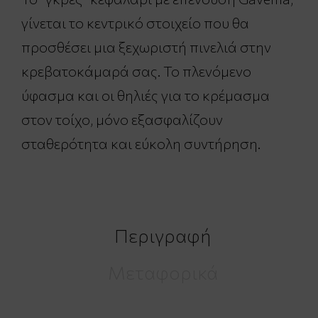
γίνεται το κεντρικό στοιχείο που θα
προσθέσει μια ξεχωριστή πινελιά στην
κρεβατοκάμαρά σας. Το πλενόμενο
ύφασμα και οι θηλιές για το κρέμασμα
στον τοίχο, μόνο εξασφαλίζουν
σταθερότητα και εύκολη συντήρηση.
Περιγραφή
Μεταφορικά