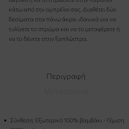
κάτω από την ομπρέλα σας. Διαθέτει δύο
δεσίματα στα πάνω άκρα. ιδανικά για να
τυλίγετε το στρώμα και να το μεταφέρετε ή
να το δένετε στην ξαπλώστρα.
Περιγραφή
Μεταφορικά
Σύνθεση: Εξωτερικό 100% βαμβάκι - Γέμιση