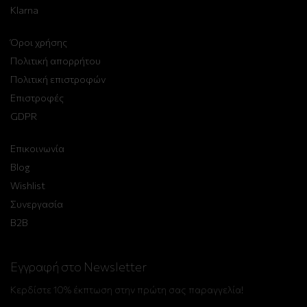
Klarna
Όροι χρήσης
Πολιτική απορρήτου
Πολιτική επιστροφών
Επιστροφές
GDPR
Επικοινωνία
Blog
Wishlist
Συνεργασία
B2B
Εγγραφή στο Newsletter
Κερδίστε 10% έκπτωση στην πρώτη σας παραγγελία!