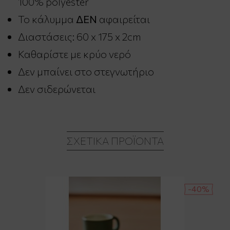
100% polyester
Το κάλυμμα
ΔΕΝ
αφαιρείται
Διαστάσεις: 60 x 175 x 2cm
Καθαρίστε με κρύο νερό
Δεν μπαίνει στο στεγνωτήριο
Δεν σιδερώνεται
ΣΧΕΤΙΚΆ ΠΡΟΪΌΝΤΑ
-40%