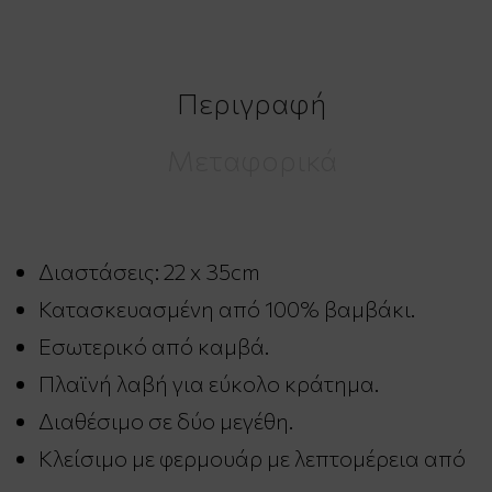
Περιγραφή
Μεταφορικά
Διαστάσεις: 22 x 35cm
Κατασκευασμένη από 100% βαμβάκι.
Εσωτερικό από καμβά.
Πλαϊνή λαβή για εύκολο κράτημα.
Διαθέσιμο σε δύο μεγέθη.
Κλείσιμο με φερμουάρ με λεπτομέρεια από