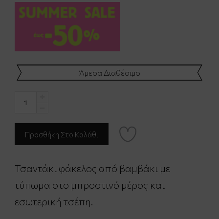
Άμεσα Διαθέσιμο
Τσαντάκι φάκελος από βαμβάκι με
τύπωμα στο μπροστινό μέρος και
εσωτερική τσέπη.