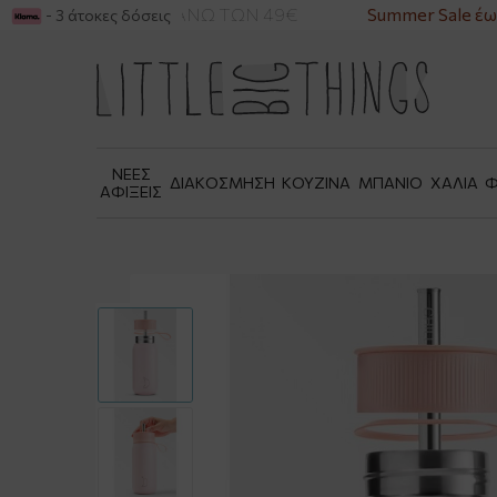
ΙΚΑ ΓΙΑ ΑΓΟΡΕΣ ΑΝΩ ΤΩΝ 49€
Summer Sale έως
- 3 άτοκες δόσεις
ΝΕΕΣ
ΔΙΑΚΟΣΜΗΣΗ
ΚΟΥΖΙΝΑ
ΜΠΑΝΙΟ
ΧΑΛΙΑ
Φ
ΑΦΙΞΕΙΣ