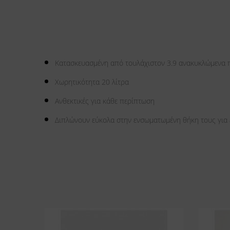
Κατασκευασμένη από τουλάχιστον 3.9 ανακυκλώμενα 
Χωρητικότητα 20 λίτρα
Ανθεκτικές για κάθε περίπτωση
Διπλώνουν εύκολα στην ενσωματωμένη θήκη τους για