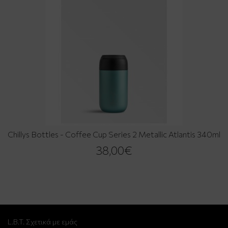
Chillys Bottles - Coffee Cup Series 2 Metallic Atlantis 340ml
38,00€
L.B.T. Σχετικά με εμάς