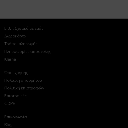
L.B.T. Σχετικά με εμάς
Δωροκάρτα
Τρόποι πληρωμής
Πληροφορίες αποστολής
Klarna
Όροι χρήσης
Πολιτική απορρήτου
Πολιτική επιστροφών
Επιστροφές
GDPR
Επικοινωνία
Blog