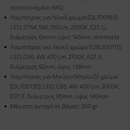
πιστοποιημένο IMQ
Λαμπτήρας για Νίκελ χρώμα [DL700181]:
LED, ST64, 5W, 150 Lm, 2000K, E27, G,
διάμετρος 64mm, ύψος 145mm, dimmable
Λαμπτήρας για Λευκό χρώμα [CBL700111]:
LED, G95, 4W, 470 Lm, 2700K, E27, E,
διάμετρος 92mm, ύψος 138mm
Λαμπτήρας για Μαύρο/Μπρονζέ χρώμα
[DL700135]: LED, G95, 4W, 400 Lm, 2000K,
E27, E, διάμετρος 95mm, ύψος 140mm
Μέγιστη αντοχή σε βάρος: 200 gr