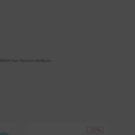
εκμάθηση των πρώτων αριθμών.
-20%