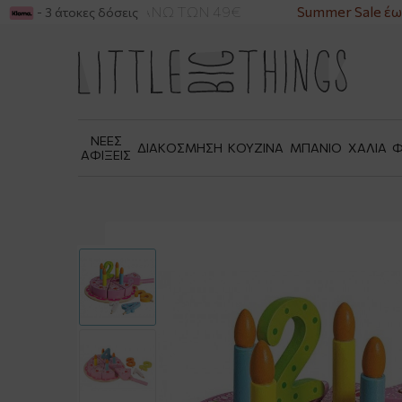
ΙΚΑ ΓΙΑ ΑΓΟΡΕΣ ΑΝΩ ΤΩΝ 49€
Summer Sale έως
- 3 άτοκες δόσεις
ΝΕΕΣ
ΔΙΑΚΟΣΜΗΣΗ
ΚΟΥΖΙΝΑ
ΜΠΑΝΙΟ
ΧΑΛΙΑ
Φ
ΑΦΙΞΕΙΣ