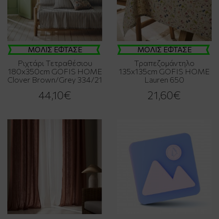
ΜΟΛΙΣ ΕΦΤΑΣΕ
ΜΟΛΙΣ ΕΦΤΑΣΕ
Ριχτάρι Τετραθέσιου
Τραπεζομάντηλο
180x350cm GOFIS HOME
135x135cm GOFIS HOME
Clover Brown/Grey 334/21
Lauren 650
44,10€
21,60€