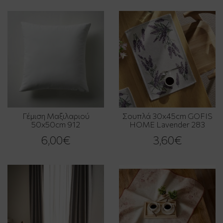
Γέμιση Μαξιλαριού
Σουπλά 30x45cm GOFIS
50x50cm 912
HOME Lavender 283
6,00€
3,60€