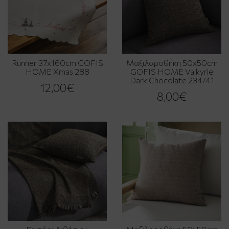
Runner 37x160cm GOFIS
Μαξιλαροθήκη 50x50cm
HOME Xmas 288
GOFIS HOME Valkyrie
Dark Chocolate 234/41
12,00€
8,00€