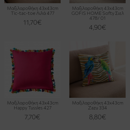
Μαξιλαροθήκη 43x43cm
Μαξιλαροθήκη 43x43cm
Tic-tac-toe Λιλά 477
GOFIS HOME Softy Σιελ
478/ 01
11,70€
4,90€
Μαξιλαροθήκη 43x43cm
Μαξιλαροθήκη 43x43cm
Happy Tussles 427
Zazu 334
7,70€
8,80€