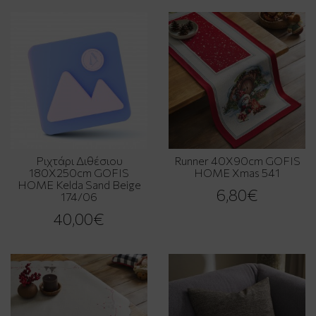
Ριχτάρι Διθέσιου
Runner 40X90cm GOFIS
180X250cm GOFIS
HOME Xmas 541
HOME Kelda Sand Beige
6,80€
174/06
40,00€