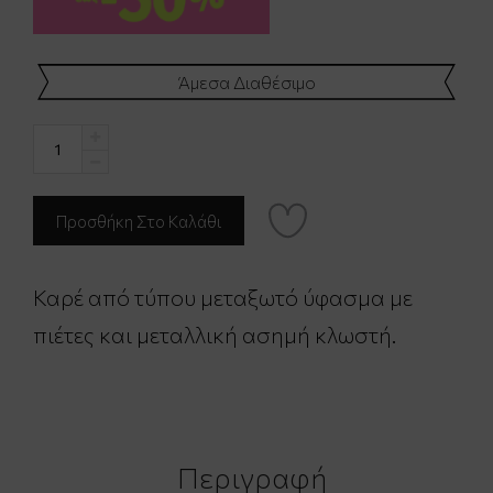
Άμεσα Διαθέσιμο
Καρέ από τύπου μεταξωτό ύφασμα με
πιέτες και μεταλλική ασημή κλωστή.
Περιγραφή