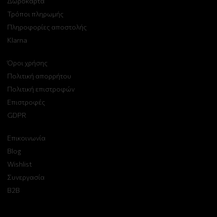
Δωροκάρτα
Τρόποι πληρωμής
Πληροφορίες αποστολής
Klarna
Όροι χρήσης
Πολιτική απορρήτου
Πολιτική επιστροφών
Επιστροφές
GDPR
Επικοινωνία
Blog
Wishlist
Συνεργασία
B2B