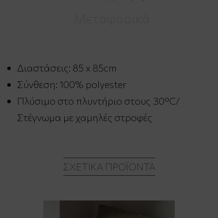
Μεταφορικά
Διαστάσεις: 85 x 85cm
Σύνθεση: 100% polyester
Πλύσιμο στο πλυντήριο στους 30°C/
Στέγνωμα με χαμηλές στροφές
ΣΧΕΤΙΚΆ ΠΡΟΪΌΝΤΑ