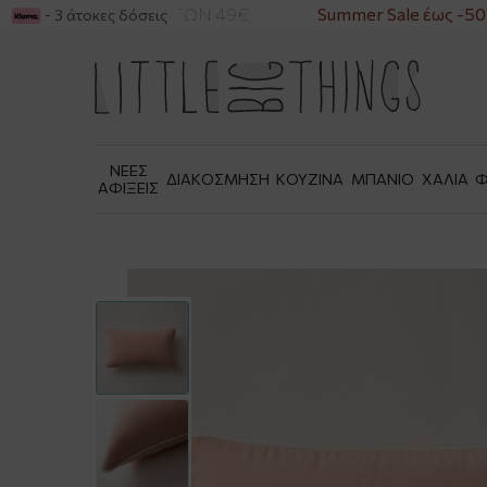
ΓΙΑ ΑΓΟΡΕΣ ΑΝΩ ΤΩΝ 49€
Summer Sale έως -50%
- 3 άτοκες δόσεις
ΝΕΕΣ
ΔΙΑΚΟΣΜΗΣΗ
ΚΟΥΖΙΝΑ
ΜΠΑΝΙΟ
ΧΑΛΙΑ
Φ
ΑΦΙΞΕΙΣ