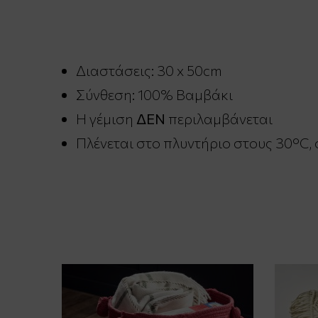
Διαστάσεις: 30 x 50cm
Σύνθεση: 100% Βαμβάκι
Η γέμιση
ΔΕΝ
περιλαμβάνεται
Πλένεται στο πλυντήριο στους 30°C,