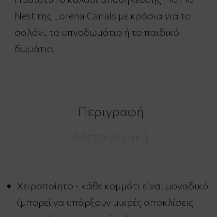
Nest της Lorena Canals με κρόσια για το
σαλόνι, το υπνοδωμάτιο ή το παιδικό
δωμάτιο!
Περιγραφή
Μεταφορικά
Χειροποίητο - κάθε κομμάτι είναι μοναδικό
(μπορεί να υπάρξουν μικρές αποκλίσεις