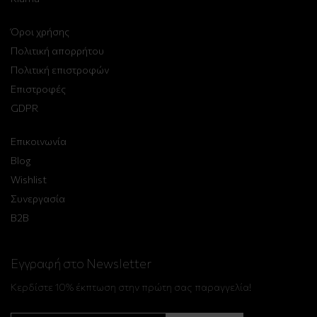
Όροι χρήσης
Πολιτική απορρήτου
Πολιτική επιστροφών
Επιστροφές
GDPR
Επικοινωνία
Blog
Wishlist
Συνεργασία
B2B
Εγγραφή στο Newsletter
Κερδίστε 10% έκπτωση στην πρώτη σας παραγγελία!