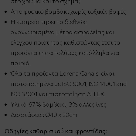
στο χρώμα και το σχήμα).
Από φυσικό βαμβάκι χωρίς τοξικές βαφές
Η εταιρεία τηρεί τα διεθνώς
αναγνωρισμένα μέτρα ασφαλείας και
ελέγχου ποιότητας καθιστώντας έτσι τα
προϊόντα της απολύτως κατάλληλα για
παιδιά.
Όλα τα προϊόντα Lorena Canals είναι
πιστοποιημένα με ISO 9001, ISO 14001 and
ISO 18001 και πιστοποίηση AITEX.
Υλικό: 97% βαμβάκι, 3% άλλες ίνες
Διαστάσεις: Ø40 x 20cm
Οδηγίες καθαρισμού και φροντίδας: