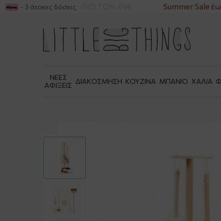
ΙΚΑ ΓΙΑ ΑΓΟΡΕΣ ΑΝΩ ΤΩΝ 49€
Summer Sale έως
- 3 άτοκες δόσεις
ΝΕΕΣ
ΔΙΑΚΟΣΜΗΣΗ
ΚΟΥΖΙΝΑ
ΜΠΑΝΙΟ
ΧΑΛΙΑ
Φ
ΑΦΙΞΕΙΣ