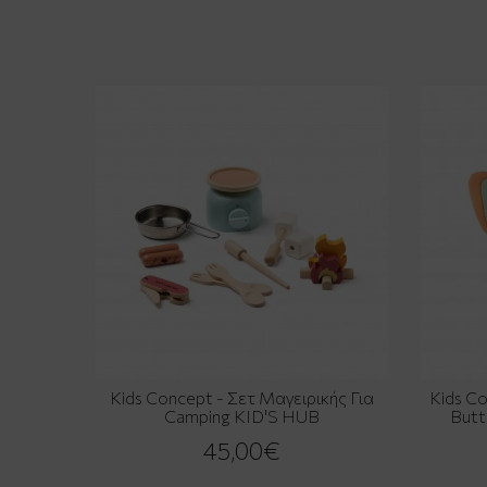
Kids Concept - Σετ Μαγειρικής Για
Kids C
Camping KID'S HUB
Butt
45,00€