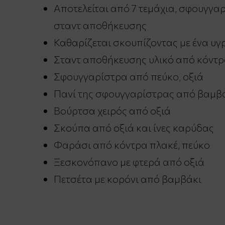
Αποτελείται από 7 τεμάχια, σφουγγα
σταντ αποθήκευσης
Καθαρίζεται σκουπίζοντας με ένα υγ
Σταντ αποθήκευσης υλικό από κόντρ
Σφουγγαρίστρα από πεύκο, οξιά
Πανί της σφουγγαρίστρας από βαμβάκ
Βούρτσα χειρός από οξιά
Σκούπα από οξιά και ίνες καρύδας
Φαράσι από κόντρα πλακέ, πεύκο
Ξεσκονόπανο με φτερά από οξιά
Πετσέτα με κορόνι από βαμβάκι