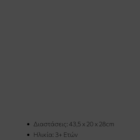
Διαστάσεις: 43,5 x 20 x 28cm
Ηλικία: 3+ Ετών