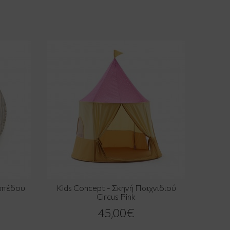
Δαπέδου
Kids Concept - Σκηνή Παιχνιδιού
Circus Pink
45,00€