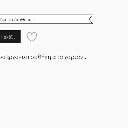
Άμεσα Διαθέσιμο
ου έρχονται σε θήκη από χαρτόνι.