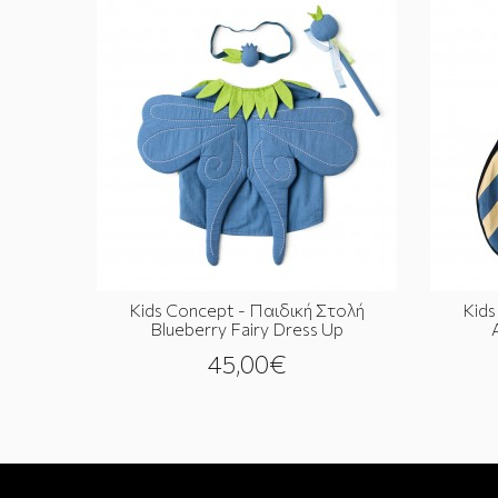
Kids Concept - Παιδική Στολή
Kids
Blueberry Fairy Dress Up
45,00€