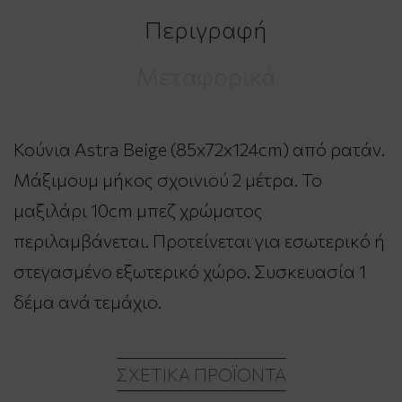
Περιγραφή
Μεταφορικά
Κούνια Astra Beige (85x72x124cm) από ρατάν.
Μάξιμουμ μήκος σχοινιού 2 μέτρα. Το
μαξιλάρι 10cm μπεζ χρώματος
περιλαμβάνεται. Προτείνεται για εσωτερικό ή
στεγασμένο εξωτερικό χώρο. Συσκευασία 1
δέμα ανά τεμάχιο.
ΣΧΕΤΙΚΆ ΠΡΟΪΌΝΤΑ