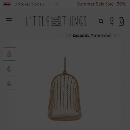
ΙΑ ΑΓΟΡΕΣ ΑΝΩ ΤΩΝ 49€
Summer Sale έως -50%
- 3 άτοκες δόσεις
0