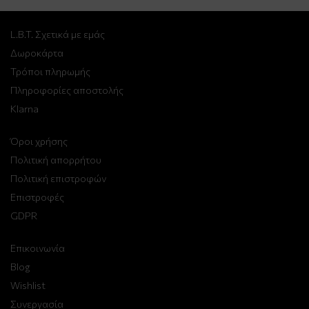
L.B.T. Σχετικά με εμάς
Δωροκάρτα
Τρόποι πληρωμής
Πληροφορίες αποστολής
Klarna
Όροι χρήσης
Πολιτική απορρήτου
Πολιτική επιστροφών
Επιστροφές
GDPR
Επικοινωνία
Blog
Wishlist
Συνεργασία