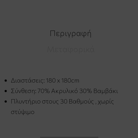
Περιγραφή
Μεταφορικά
Διαστάσεις: 180 x 180cm
Σύνθεση:
70% Ακρυλικό 30% Βαμβάκι
Πλυντήριο στους 30 Βαθμούς , χωρίς
στύψιμο