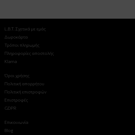
L.B.T. Σχετικά με εμάς
Δωροκάρτα
Τρόποι πληρωμής
Πληροφορίες αποστολής
Klarna
Όροι χρήσης
Πολιτική απορρήτου
Πολιτική επιστροφών
Επιστροφές
GDPR
Επικοινωνία
Blog