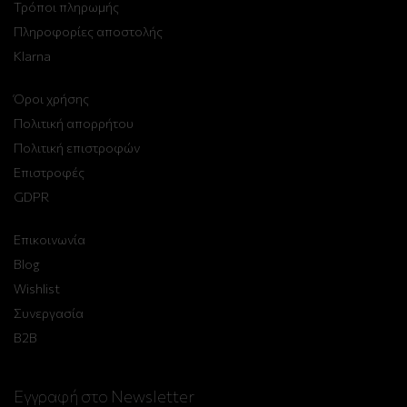
Τρόποι πληρωμής
Πληροφορίες αποστολής
Klarna
Όροι χρήσης
Πολιτική απορρήτου
Πολιτική επιστροφών
Επιστροφές
GDPR
Επικοινωνία
Blog
Wishlist
Συνεργασία
B2B
Εγγραφή στο Newsletter