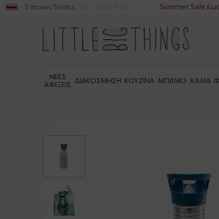
ΙΚΑ ΓΙΑ ΑΓΟΡΕΣ ΑΝΩ ΤΩΝ 49€
Summer Sale έως 
- 3 άτοκες δόσεις
ΝΕΕΣ
ΔΙΑΚΟΣΜΗΣΗ
ΚΟΥΖΙΝΑ
ΜΠΑΝΙΟ
ΧΑΛΙΑ
Φ
ΑΦΙΞΕΙΣ