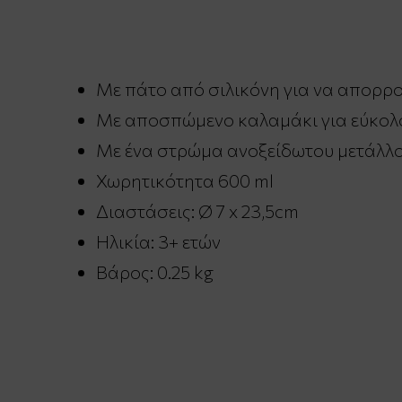
Με πάτο από σιλικόνη για να απορρ
Με αποσπώμενο καλαμάκι για εύκολ
Με ένα στρώμα ανοξείδωτου μετάλλο
Χωρητικότητα 600 ml
Διαστάσεις: Ø 7 x 23,5cm
Ηλικία: 3+ ετών
Βάρος: 0.25 kg