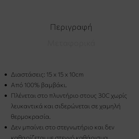
Περιγραφή
Μεταφορικά
Διαστάσεις: 15 x 15 x 10cm
Από 100% βαμβάκι.
Πλένεται στο πλυντήριο στους 30C χωρίς
λευκαντικά και σιδερώνεται σε χαμηλή
θερμοκρασία.
Δεν μπαίνει στο στεγνωτήριο και δεν
καθαρίζεται με στεγνό καθάρισμα.