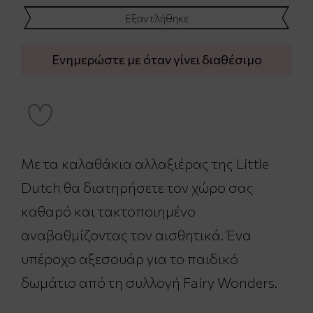
Εξαντλήθηκε
Ενημερώστε με όταν γίνει διαθέσιμο
Με τα καλαθάκια αλλαξιέρας της Little
Dutch θα διατηρήσετε τον χώρο σας
καθαρό και τακτοποιημένο
αναβαθμίζοντας τον αισθητικά. Ένα
υπέροχο αξεσουάρ για το παιδικό
δωμάτιο από τη συλλογή Fairy Wonders.