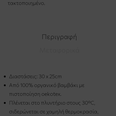
τακτοποιημένο.
Περιγραφή
Μεταφορικά
Διαστάσεις: 30 x 25cm
Aπό 100% οργανικό βαμβάκι με
πιστοποίηση oekotex.
Πλένεται στο πλυντήριο στους 30°C,
σιδερώνεται σε χαμηλή θερμοκρασία,