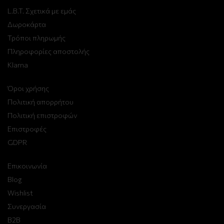
L.B.T. Σχετικά με εμάς
Δωροκάρτα
Τρόποι πληρωμής
Πληροφορίες αποστολής
Klarna
Όροι χρήσης
Πολιτική απορρήτου
Πολιτική επιστροφών
Επιστροφές
GDPR
Επικοινωνία
Blog
Wishlist
Συνεργασία
B2B