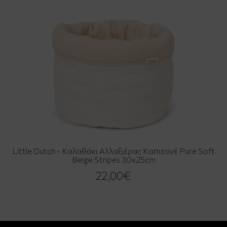
Little Dutch - Καλαθάκι Αλλαξιέρας Καπιτονέ Pure Soft
Beige Stripes 30x25cm
22,00€