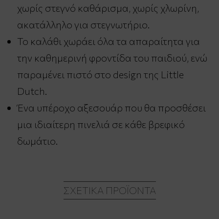
χωρίς στεγνό καθάρισμα, χωρίς χλωρίνη,
ακατάλληλο για στεγνωτήριο.
Το καλάθι χωράει όλα τα απαραίτητα για
την καθημερινή φροντίδα του παιδιού, ενώ
παραμένει πιστό στο design της Little
Dutch.
Ένα υπέροχο αξεσουάρ που θα προσθέσει
μια ιδιαίτερη πινελιά σε κάθε βρεφικό
δωμάτιο.
ΣΧΕΤΙΚΆ ΠΡΟΪΌΝΤΑ