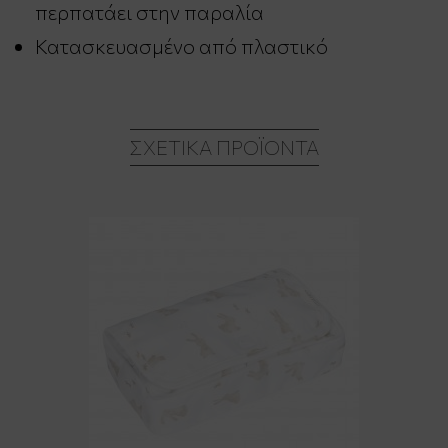
περπατάει στην παραλία
Κατασκευασμένο από πλαστικό
ΣΧΕΤΙΚΆ ΠΡΟΪΌΝΤΑ