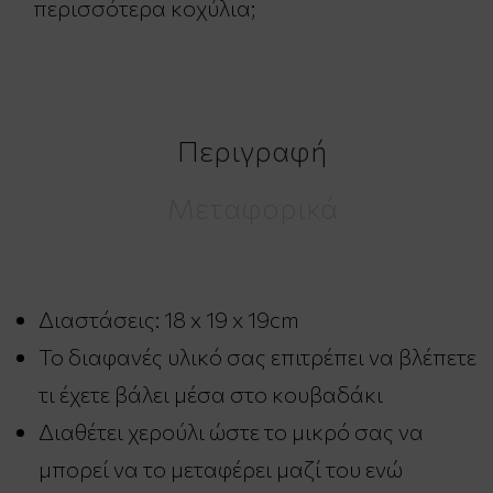
περισσότερα κοχύλια;
Περιγραφή
Μεταφορικά
Διαστάσεις: 18 x 19 x 19cm
Το διαφανές υλικό σας επιτρέπει να βλέπετε
τι έχετε βάλει μέσα στο κουβαδάκι
Διαθέτει χερούλι ώστε το μικρό σας να
μπορεί να το μεταφέρει μαζί του ενώ