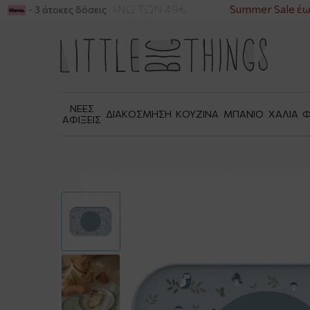
ΙΚΑ ΓΙΑ ΑΓΟΡΕΣ ΑΝΩ ΤΩΝ 49€
Summer Sale έως
- 3 άτοκες δόσεις
ΝΕΕΣ
ΔΙΑΚΟΣΜΗΣΗ
ΚΟΥΖΙΝΑ
ΜΠΑΝΙΟ
ΧΑΛΙΑ
Φ
ΑΦΙΞΕΙΣ