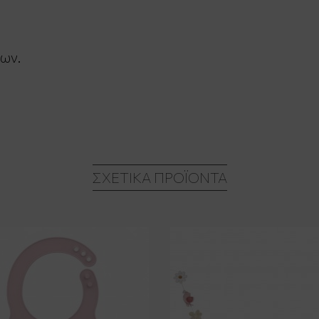
ων.
ΣΧΕΤΙΚΆ ΠΡΟΪΌΝΤΑ