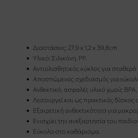
Διαστάσεις: 27,9 x 1,2 x 39,8cm
Υλικό: Σιλικόνη, PP.
Αντιολισθητικός κύκλος για σταθερό
Αποσπώμενος σχεδιασμός για εύκολ
Ανθεκτικό, ασφαλές υλικό χωρίς BPA,
Λειτουργεί και ως πρακτικός δίσκος 
Εξαιρετική ανθεκτικότητα για μακρο
Ενισχύει την ανεξαρτησία του παιδιο
Εύκολο στο καθάρισμα.