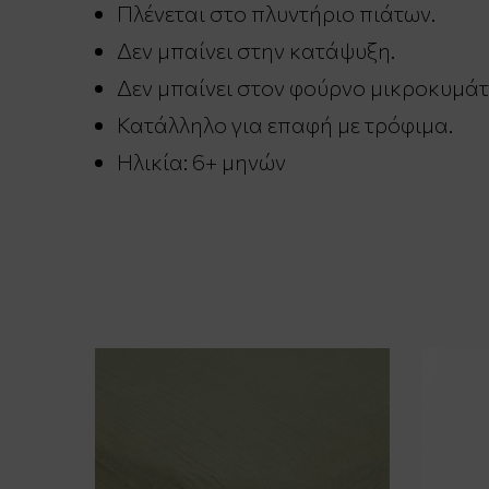
Πλένεται στο πλυντήριο πιάτων.
Δεν μπαίνει στην κατάψυξη.
Δεν μπαίνει στον φούρνο μικροκυμάτ
Κατάλληλο για επαφή με τρόφιμα.
Ηλικία: 6+ μηνών