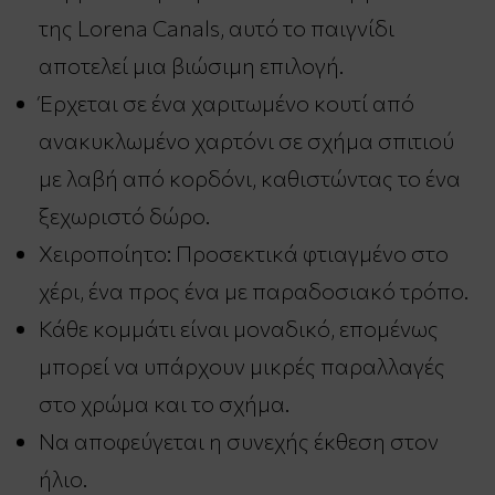
της Lorena Canals, αυτό το παιγνίδι
αποτελεί μια βιώσιμη επιλογή.
Έρχεται σε ένα χαριτωμένο κουτί από
ανακυκλωμένο χαρτόνι σε σχήμα σπιτιού
με λαβή από κορδόνι, καθιστώντας το ένα
ξεχωριστό δώρο.
Χειροποίητο: Προσεκτικά φτιαγμένο στο
χέρι, ένα προς ένα με παραδοσιακό τρόπο.
Κάθε κομμάτι είναι μοναδικό, επομένως
μπορεί να υπάρχουν μικρές παραλλαγές
στο χρώμα και το σχήμα.
Να αποφεύγεται η συνεχής έκθεση στον
ήλιο.