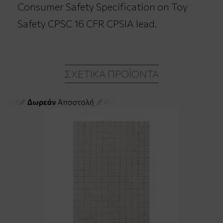
Consumer Safety Specification on Toy
Safety CPSC 16 CFR CPSIA lead.
ΣΧΕΤΙΚΆ ΠΡΟΪΌΝΤΑ