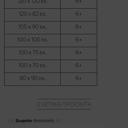
120 x 120 εκ.
6+
120 x 82 εκ.
6+
105 x 90 εκ.
6+
100 x 100 εκ.
6+
100 x 75 εκ.
6+
100 x 70 εκ.
6+
90 x 90 εκ.
6+
ΣΧΕΤΙΚΆ ΠΡΟΪΌΝΤΑ