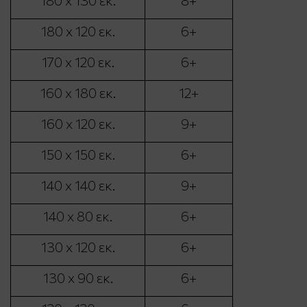
180 x 120 εκ.
6+
170 x 120 εκ.
6+
160 x 180 εκ.
12+
160 x 120 εκ.
9+
150 x 150 εκ.
6+
140 x 140 εκ.
9+
140 x 80 εκ.
6+
130 x 120 εκ.
6+
130 x 90 εκ.
6+