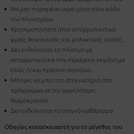
Να μην παραμένει υγρό μέσα στον κάδο
του πλυντηρίου.
Χρησιμοποιήστε ήπιο απορρυπαντικό
χωρίς λευκαντικές και μαλακτικές ουσίες.
Δεν ενδείκνυται το πλύσιμο με
απορρυπαντικά που περιέχουν εκχύλισμα
ελιάς ή/και πράσινο σαπούνι.
Μπορεί να μπει στο στεγνωτήριο στο
πρόγραμμα με την χαμηλότερη
θερμοκρασία.
Δεν ενδείκνυται το στεγνό καθάρισμα
Οδηγίες κατασκευαστή για το μέγεθος του