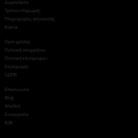
Δωροκάρτα
Τρόποι πληρωμής
Πληροφορίες αποστολής
Klarna
Όροι χρήσης
Πολιτική απορρήτου
Πολιτική επιστροφών
Επιστροφές
GDPR
Επικοινωνία
Blog
Wishlist
Συνεργασία
B2B