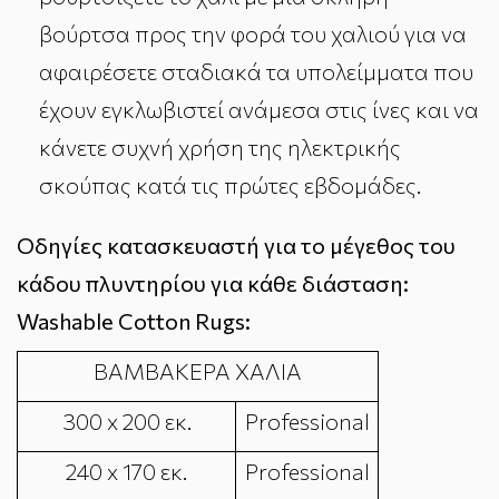
βούρτσα προς την φορά του χαλιού για να
αφαιρέσετε σταδιακά τα υπολείμματα που
έχουν εγκλωβιστεί ανάμεσα στις ίνες και να
κάνετε συχνή χρήση της ηλεκτρικής
σκούπας κατά τις πρώτες εβδομάδες.
Οδηγίες κατασκευαστή για το μέγεθος του
κάδου πλυντηρίου για κάθε διάσταση:
Washable Cotton Rugs:
ΒΑΜΒΑΚΕΡΑ ΧΑΛΙΑ
300 x 200 εκ.
Professional
240 x 170 εκ.
Professional