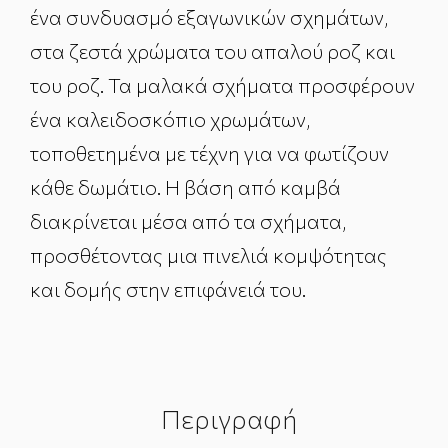
ένα συνδυασμό εξαγωνικών σχημάτων,
στα ζεστά χρώματα του απαλού ροζ και
του ροζ. Τα μαλακά σχήματα προσφέρουν
ένα καλειδοσκόπιο χρωμάτων,
τοποθετημένα με τέχνη για να φωτίζουν
κάθε δωμάτιο. Η βάση από καμβά
διακρίνεται μέσα από τα σχήματα,
προσθέτοντας μια πινελιά κομψότητας
και δομής στην επιφάνειά του.
Περιγραφή