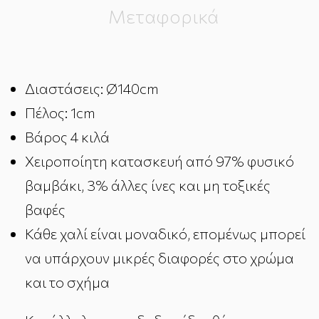
Μεταφορικά
Διαστάσεις: Ø140cm
Πέλος: 1cm
Βάρος 4 κιλά
Χειροποίητη κατασκευή από 97% φυσικό
βαμβάκι, 3% άλλες ίνες και μη τοξικές
βαφές
Κάθε χαλί είναι μοναδικό, επομένως μπορεί
να υπάρχουν μικρές διαφορές στο χρώμα
και το σχήμα