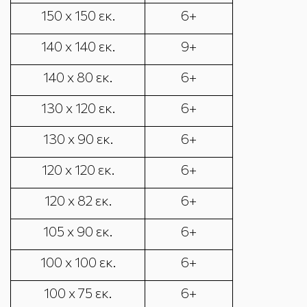
150 x 150 εκ.
6+
140 x 140 εκ.
9+
140 x 80 εκ.
6+
130 x 120 εκ.
6+
130 x 90 εκ.
6+
120 x 120 εκ.
6+
120 x 82 εκ.
6+
105 x 90 εκ.
6+
100 x 100 εκ.
6+
100 x 75 εκ.
6+