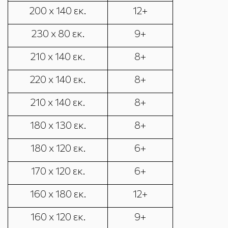
200 x 140 εκ.
12+
230 x 80 εκ.
9+
210 x 140 εκ.
8+
220 x 140 εκ.
8+
210 x 140 εκ.
8+
180 x 130 εκ.
8+
180 x 120 εκ.
6+
170 x 120 εκ.
6+
160 x 180 εκ.
12+
160 x 120 εκ.
9+