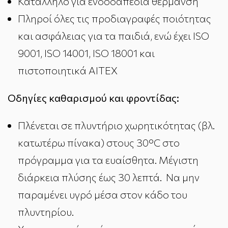
Κατάλληλο για ενδοδαπέδια θέρμανση
Πληροί όλες τις προδιαγραφές ποιότητας
και ασφάλειας για τα παιδιά, ενώ έχει ISO
9001, ISO 14001, ISO 18001 και
πιστοποιητικά AITEX
Οδηγίες καθαρισμού και φροντίδας:
Πλένεται σε πλυντήριο χωρητικότητας (βλ.
κατωτέρω πίνακα) στους 30°C στο
πρόγραμμα για τα ευαίσθητα. Μέγιστη
διάρκεια πλύσης έως 30 λεπτά. Να μην
παραμένει υγρό μέσα στον κάδο του
πλυντηρίου.