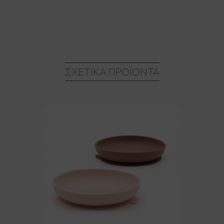
ΣΧΕΤΙΚΆ ΠΡΟΪΌΝΤΑ