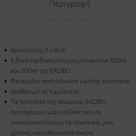
Περιγραφή
Μεταφορικά
Διαστάσεις: 5 x 9cm
Ειδικά σχεδιασμένο για μπουκάλια 350ml
και 500ml της EKOBO
Φτιαγμένο από σιλικόνη υψηλής ποιότητας
Διαθέσιμο σε 5 χρώματα
Τα προϊόντα της εταιρείας EKOBO
προσφέρουν μία εναλλακτική να
αντικαταστήσουμε τα πλαστικά, μίας
χρήσης και εύθραυστα σκεύη.