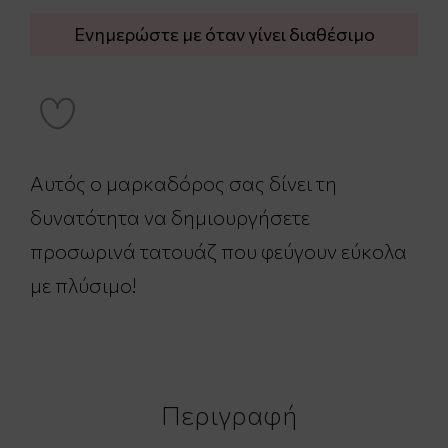
Ενημερώστε με όταν γίνει διαθέσιμο
Αυτός ο μαρκαδόρος σας δίνει τη
δυνατότητα να δημιουργήσετε
προσωρινά τατουάζ που φεύγουν εύκολα
με πλύσιμο!
Περιγραφή