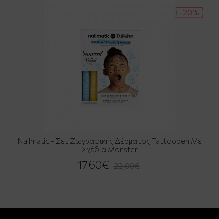
-20%
Nailmatic - Σετ Ζωγραφικής Δέρματος Tattoopen Με
Σχέδια Monster
17,60€
22,00€