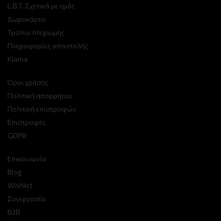
L.B.T. Σχετικά με εμάς
Δωροκάρτα
Τρόποι πληρωμής
Πληροφορίες αποστολής
Klarna
Όροι χρήσης
Πολιτική απορρήτου
Πολιτική επιστροφών
Επιστροφές
GDPR
Επικοινωνία
Blog
Wishlist
Συνεργασία
B2B