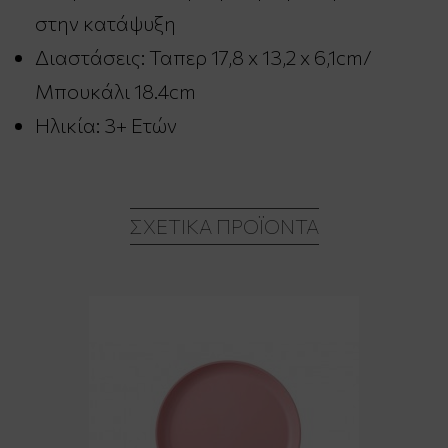
στην κατάψυξη
Διαστάσεις: Ταπερ 17,8 x 13,2 x 6,1cm/
Μπουκάλι 18.4cm
Ηλικία: 3+ Ετών
ΣΧΕΤΙΚΆ ΠΡΟΪΌΝΤΑ