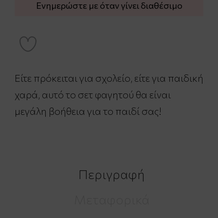
Ενημερώστε με όταν γίνει διαθέσιμο
Είτε πρόκειται για σχολείο, είτε για παιδική
χαρά, αυτό το σετ φαγητού θα είναι
μεγάλη βοήθεια για το παιδί σας!
Περιγραφή
Μεταφορικά