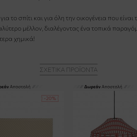
για το σπίτι και για όλη την οικογένεια που είνα
καλύτερο μέλλον, διαλέγοντας ένα τοπικά παραγό
τερα χημικά!
ΣΧΕΤΙΚΆ ΠΡΟΪΌΝΤΑ
-20%