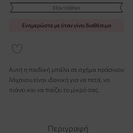
Εξαντλήθηκε
Ενημερώστε με όταν γίνει διαθέσιμο
Αυτή η παιδική μπάλα σε σχήμα πράσινου
λάχανου είναι ιδανική για να πετά, να
πιάνει και να παίζει το μικρό σας.
Περιγραφή