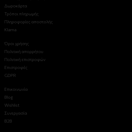
Δωροκάρτα
Τρόποι πληρωμής
Πληροφορίες αποστολής
Klarna
Όροι χρήσης
Πολιτική απορρήτου
Πολιτική επιστροφών
Επιστροφές
GDPR
Επικοινωνία
Blog
Wishlist
Συνεργασία
B2B